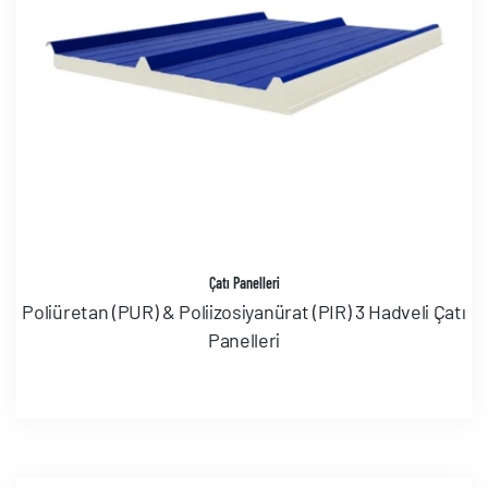
Çatı Panelleri
Poliüretan (PUR) & Poliizosiyanürat (PIR) 3 Hadveli Çatı
Panelleri