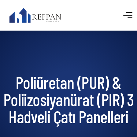
Poliüretan (PUR) &
Poliizosiyanürat (PIR) 3
Hadveli Çatı Panelleri