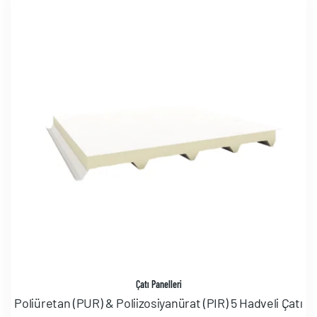
Çatı Panelleri
Poliüretan (PUR) & Poliizosiyanürat (PIR) 5 Hadveli Çatı