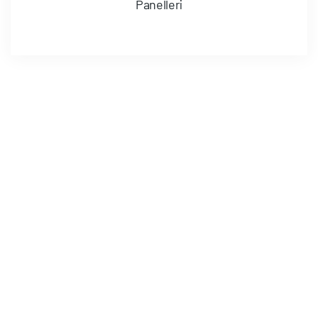
Panelleri