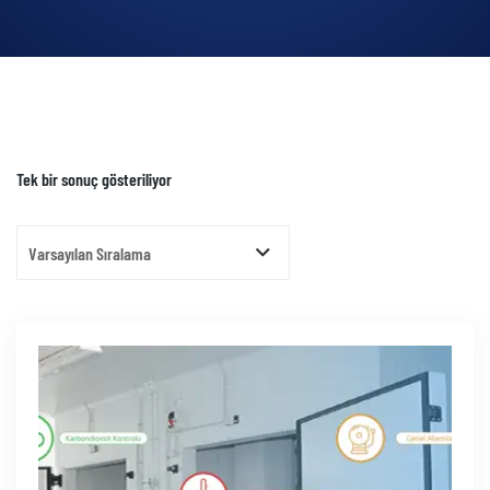
Tek bir sonuç gösteriliyor
Varsayılan Sıralama