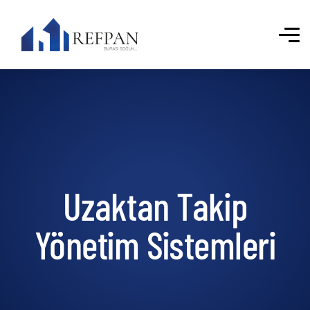
Uzaktan Takip
Yönetim Sistemleri