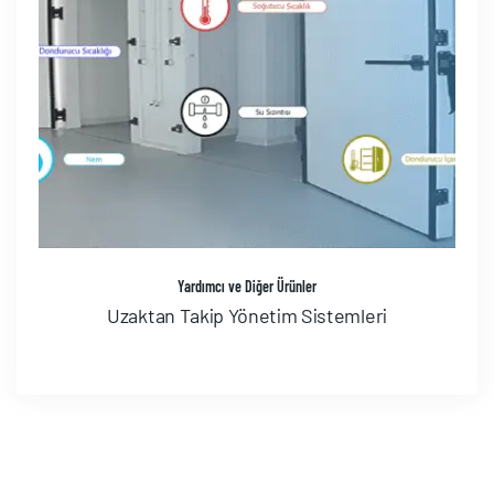
Yardımcı ve Diğer Ürünler
Uzaktan Takip Yönetim Sistemleri