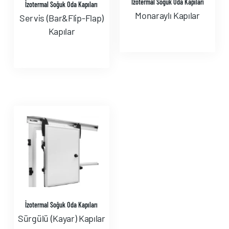
İzotermal Soğuk Oda Kapıları
İzotermal Soğuk Oda Kapıları
Monaraylı Kapılar
Servis (Bar&Flip-Flap)
Kapılar
İzotermal Soğuk Oda Kapıları
Sürgülü (Kayar) Kapılar