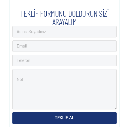
TEKLİF FORMUNU DOLDURUN SİZİ
ARAYALIM
TEKLİF AL