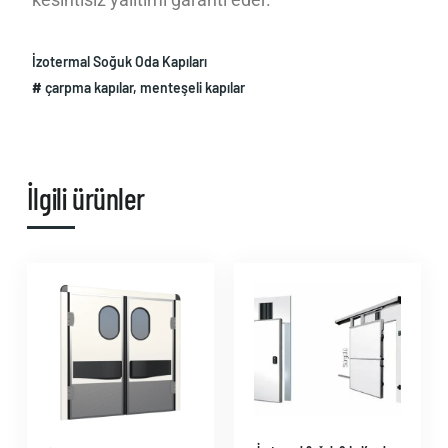
İzotermal Soğuk Oda Kapıları
#
çarpma kapılar
,
menteşeli kapılar
İlgili ürünler