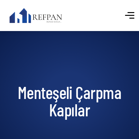
Menteşeli Çarpma
Kapılar