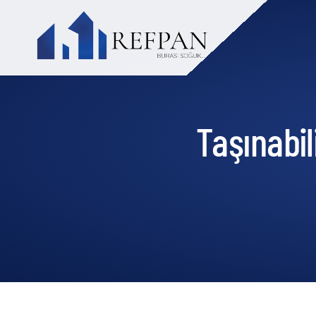
Taşınabi