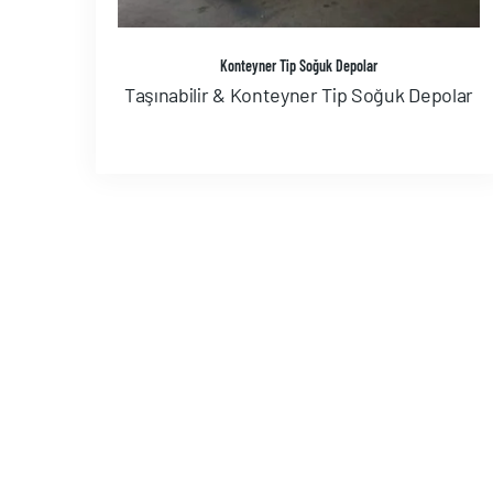
Konteyner Tip Soğuk Depolar
Taşınabilir & Konteyner Tip Soğuk Depolar