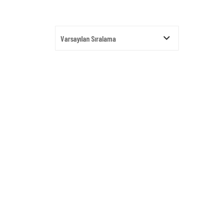
Varsayılan Sıralama